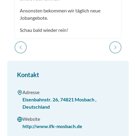
Ansonsten bekommen wir täglich neue
Jobangebote.
Schau bald wieder rein!
Kontakt
Adresse
Eisenbahnstr. 26
,
74821
Mosbach
,
Deutschland
Website
http://www.ifk-mosbach.de