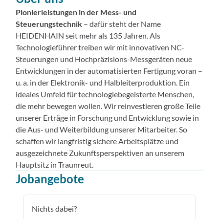
Pionierleistungen in der Mess- und
Steuerungstechnik
– dafür steht der Name
HEIDENHAIN seit mehr als 135 Jahren. Als
Technologieführer treiben wir mit innovativen NC-
Steuerungen und Hochpräzisions-Messgeräten neue
Entwicklungen in der automatisierten Fertigung voran –
u. a. in der Elektronik- und Halbleiterproduktion. Ein
ideales Umfeld für technologiebegeisterte Menschen,
die mehr bewegen wollen. Wir reinvestieren große Teile
unserer Erträge in Forschung und Entwicklung sowie in
die Aus- und Weiterbildung unserer Mitarbeiter. So
schaffen wir langfristig sichere Arbeitsplätze und
ausgezeichnete Zukunftsperspektiven an unserem
Hauptsitz in Traunreut.
Jobangebote
Nichts dabei?