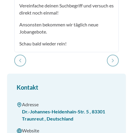
Vereinfache deinen Suchbegriff und versuch es
direkt noch einmal!
Ansonsten bekommen wir täglich neue
Jobangebote.
Schau bald wieder rein!
Kontakt
Adresse
Dr.-Johannes-Heidenhain-Str. 5
,
83301
Traunreut
,
Deutschland
Website