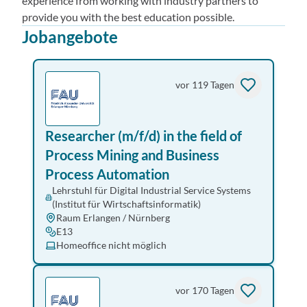
experience from working with industry partners to
provide you with the best education possible.
Jobangebote
vor 119 Tagen
Researcher (m/f/d) in the field of
Process Mining and Business
Process Automation
Lehrstuhl für Digital Industrial Service Systems
(Institut für Wirtschaftsinformatik)
Raum Erlangen / Nürnberg
E13
Homeoffice nicht möglich
vor 170 Tagen