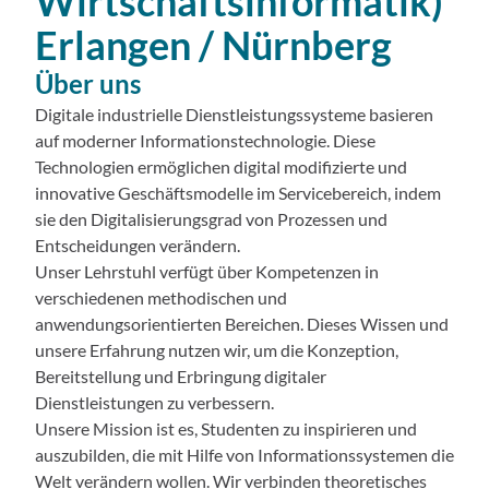
Wirtschaftsinformatik)
Erlangen / Nürnberg
Über uns
Digitale industrielle Dienstleistungssysteme basieren
auf moderner Informationstechnologie. Diese
Technologien ermöglichen digital modifizierte und
innovative Geschäftsmodelle im Servicebereich, indem
sie den Digitalisierungsgrad von Prozessen und
Entscheidungen verändern.
Unser Lehrstuhl verfügt über Kompetenzen in
verschiedenen methodischen und
anwendungsorientierten Bereichen. Dieses Wissen und
unsere Erfahrung nutzen wir, um die Konzeption,
Bereitstellung und Erbringung digitaler
Dienstleistungen zu verbessern.
Unsere Mission ist es, Studenten zu inspirieren und
auszubilden, die mit Hilfe von Informationssystemen die
Welt verändern wollen. Wir verbinden theoretisches