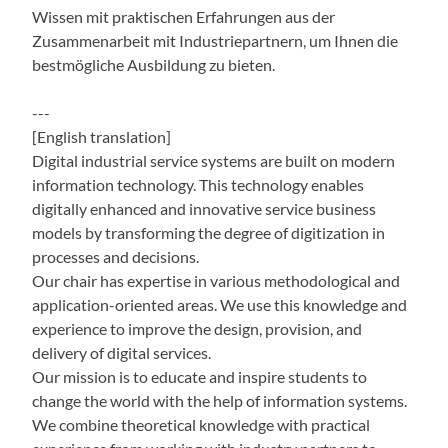
Wissen mit praktischen Erfahrungen aus der
Zusammenarbeit mit Industriepartnern, um Ihnen die
bestmögliche Ausbildung zu bieten.
---
[English translation]
Digital industrial service systems are built on modern
information technology. This technology enables
digitally enhanced and innovative service business
models by transforming the degree of digitization in
processes and decisions.
Our chair has expertise in various methodological and
application-oriented areas. We use this knowledge and
experience to improve the design, provision, and
delivery of digital services.
Our mission is to educate and inspire students to
change the world with the help of information systems.
We combine theoretical knowledge with practical