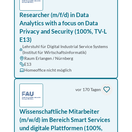
Researcher (m/f/d) in Data
Analytics with a focus on Data
Privacy and Security (100%, TV-L
E13)
Lehrstuhl für Digital Industrial Service Systems
(Institut für Wirtschaftsinformatik)
Raum Erlangen / Nürnberg
E13
Homeoffice nicht möglich
vor 170 Tagen
Wissenschaftliche Mitarbeiter
(m/w/d) im Bereich Smart Services
und digitale Plattformen (100%,