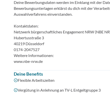
Deine Bewerbungsdaten werden im Einklang mit der Dat
Bewerbungsunterlagen erklärst du dich mit der Verarb
Auswahlverfahrens einverstanden.
Kontaktdaten:
Netzwerk bürgerschaftliches Engagement NRW (NBE N
Hubertusstraße 3
40219 Düsseldorf
0174-2047527
Weitere Informationen:
www.nbe-nrw.de
Deine Benefits
Flexible Arbeitszeiten
Vergütung in Anlehnung an TV-L Entgeltgruppe 3