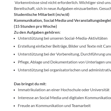
Vorkenntnisse sind nicht erforderlich. Wichtiger sind uns
Bereitschaft, sich in neue Aufgaben einzuarbeiten. Gesuc
Studentische Mitarbeit (m/w/d)
Kommunikation, Social Media und Veranstaltungsbegle
(15 Stunden pro Woche)
Zu den Aufgaben gehören:
Unterstützung bei unseren Social-Media-Aktivitäten
Erstellung einfacher Beiträge, Bilder und Texte mit Can
Unterstützung bei der Vorbereitung, Durchführung un
Pflege, Ablage und Dokumentation von Unterlagen u
Unterstützung bei organisatorischen und administrati
Das bringst du mit:
Immatrikulation an einer Hochschule oder Universität
Interesse an Social Media und digitalen Kommunikati
Freude an Kommunikation und Teamarbeit