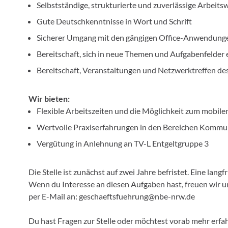
Selbstständige, strukturierte und zuverlässige Arbeits
Gute Deutschkenntnisse in Wort und Schrift
Sicherer Umgang mit den gängigen Office-Anwendung
Bereitschaft, sich in neue Themen und Aufgabenfelder 
Bereitschaft, Veranstaltungen und Netzwerktreffen d
Wir bieten:
Flexible Arbeitszeiten und die Möglichkeit zum mobile
Wertvolle Praxiserfahrungen in den Bereichen Kommun
Vergütung in Anlehnung an TV-L Entgeltgruppe 3
Die Stelle ist zunächst auf zwei Jahre befristet. Eine lan
Wenn du Interesse an diesen Aufgaben hast, freuen wir
per E-Mail an: geschaeftsfuehrung@nbe-nrw.de
Du hast Fragen zur Stelle oder möchtest vorab mehr erfa