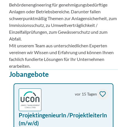
Behördenengineering für genehmigungsbedürftige
Anlagen oder Betriebsbereiche. Darunter fallen
schwerpunktmäßig Themen zur Anlagensicherheit, zum
Immissionsschutz, zu Umweltverträglichkeit /
Einzelfallprüfungen, zum Gewässerschutz und zum
Abfall.
Mit unserem Team aus unterschiedlichen Experten
vereinen wir Wissen und Erfahrung und können Ihnen
fachlich fundierte Lösungen für Ihr Unternehmen
erarbeiten.
Jobangebote
vor 15 Tagen
ProjektingenieurIn /ProjektleiterIn
(m/w/d)