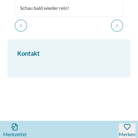
Schau bald wieder rein!
Kontakt
Merkzettel
Merken