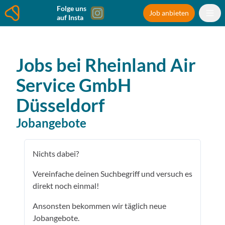
Folge uns
Job anbieten
auf Insta
Jobs bei
Rheinland Air
Service GmbH
Düsseldorf
Jobangebote
Nichts dabei?
Vereinfache deinen Suchbegriff und versuch es
direkt noch einmal!
Ansonsten bekommen wir täglich neue
Jobangebote.