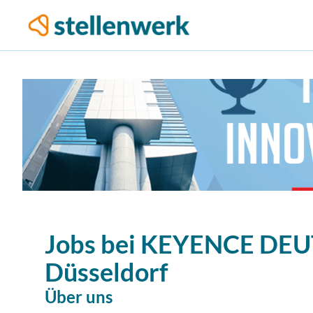
Jobs bei
KEYENCE DE
Düsseldorf
Über uns