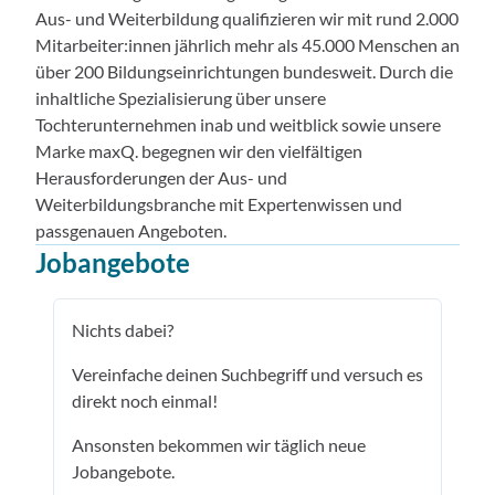
Aus- und Weiterbildung qualifizieren wir mit rund 2.000
Mitarbeiter:innen jährlich mehr als 45.000 Menschen an
über 200 Bildungseinrichtungen bundesweit. Durch die
inhaltliche Spezialisierung über unsere
Tochterunternehmen inab und weitblick sowie unsere
Marke maxQ. begegnen wir den vielfältigen
Herausforderungen der Aus- und
Weiterbildungsbranche mit Expertenwissen und
passgenauen Angeboten.
Jobangebote
Nichts dabei?
Vereinfache deinen Suchbegriff und versuch es
direkt noch einmal!
Ansonsten bekommen wir täglich neue
Jobangebote.