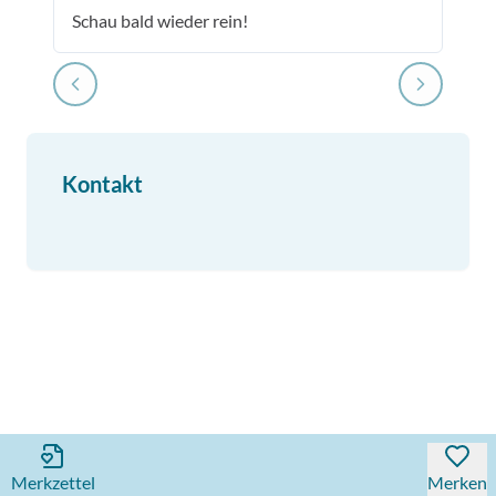
Schau bald wieder rein!
Kontakt
Merkzettel
Merken