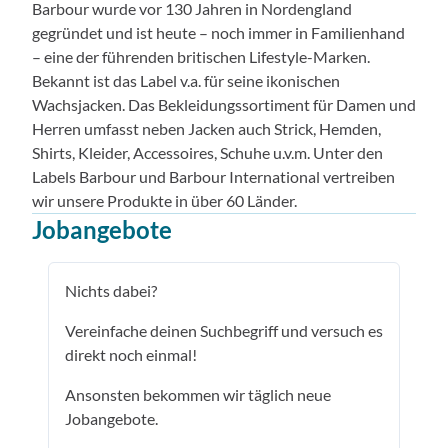
Barbour wurde vor 130 Jahren in Nordengland
gegründet und ist heute – noch immer in Familienhand
– eine der führenden britischen Lifestyle-Marken.
Bekannt ist das Label v.a. für seine ikonischen
Wachsjacken. Das Bekleidungssortiment für Damen und
Herren umfasst neben Jacken auch Strick, Hemden,
Shirts, Kleider, Accessoires, Schuhe u.v.m. Unter den
Labels Barbour und Barbour International vertreiben
wir unsere Produkte in über 60 Länder.
Jobangebote
Nichts dabei?
Vereinfache deinen Suchbegriff und versuch es
direkt noch einmal!
Ansonsten bekommen wir täglich neue
Jobangebote.