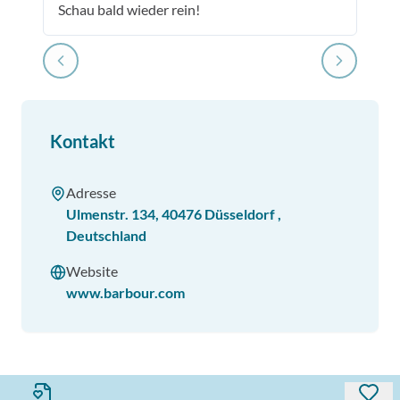
Schau bald wieder rein!
Kontakt
Adresse
Ulmenstr. 134
,
40476
Düsseldorf
,
Deutschland
Website
www.barbour.com