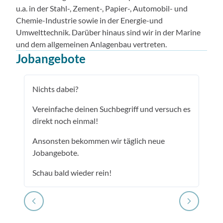
u.a. in der Stahl-, Zement-, Papier-, Automobil- und
Chemie-Industrie sowie in der Energie-und
Umwelttechnik. Darüber hinaus sind wir in der Marine
und dem allgemeinen Anlagenbau vertreten.
Jobangebote
Nichts dabei?
Vereinfache deinen Suchbegriff und versuch es
direkt noch einmal!
Ansonsten bekommen wir täglich neue
Jobangebote.
Schau bald wieder rein!