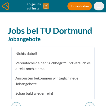
Folge uns
Job anbieten
auf Insta
Jobs bei
TU Dortmund
Jobangebote
Nichts dabei?
Vereinfache deinen Suchbegriff und versuch es
direkt noch einmal!
Ansonsten bekommen wir täglich neue
Jobangebote.
Schau bald wieder rein!