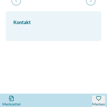
Kontakt
Merkzettel
Merken