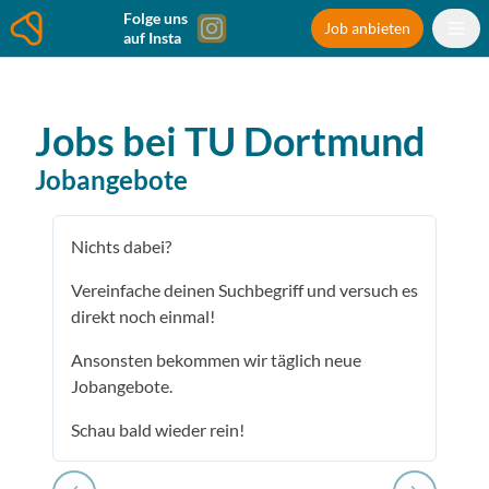
Folge uns
Job anbieten
auf Insta
Jobs bei
TU Dortmund
Jobangebote
Nichts dabei?
Vereinfache deinen Suchbegriff und versuch es
direkt noch einmal!
Ansonsten bekommen wir täglich neue
Jobangebote.
Schau bald wieder rein!