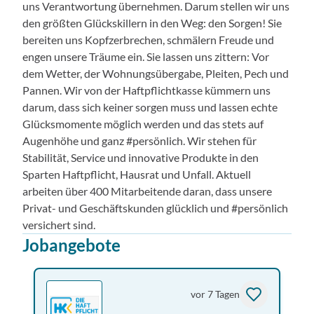
uns Verantwortung übernehmen. Darum stellen wir uns
den größten Glückskillern in den Weg: den Sorgen! Sie
bereiten uns Kopfzerbrechen, schmälern Freude und
engen unsere Träume ein. Sie lassen uns zittern: Vor
dem Wetter, der Wohnungsübergabe, Pleiten, Pech und
Pannen. Wir von der Haftpflichtkasse kümmern uns
darum, dass sich keiner sorgen muss und lassen echte
Glücksmomente möglich werden und das stets auf
Augenhöhe und ganz #persönlich. Wir stehen für
Stabilität, Service und innovative Produkte in den
Sparten Haftpflicht, Hausrat und Unfall. Aktuell
arbeiten über 400 Mitarbeitende daran, dass unsere
Privat- und Geschäftskunden glücklich und #persönlich
versichert sind.
Jobangebote
vor 7 Tagen