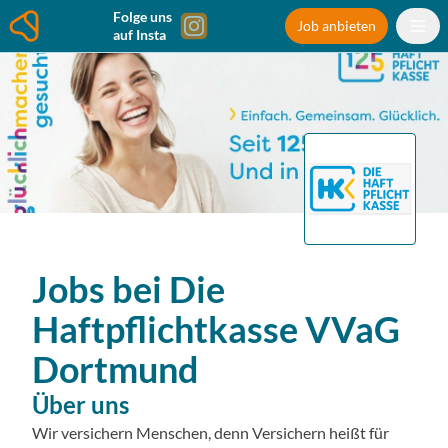
Folge uns
Job anbieten
auf Insta
Jobs bei
Die
Haftpflichtkasse VVaG
Dortmund
Über uns
Wir versichern Menschen, denn Versichern heißt für