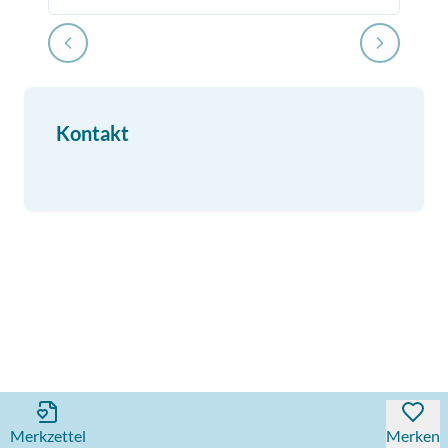
Kontakt
Merkzettel
Merken