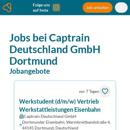
Folge uns
Job anbieten
auf Insta
Jobs bei
Captrain
Deutschland GmbH
Dortmund
Jobangebote
vor 7 Tagen
Werkstudent (d/m/w) Vertrieb
Werkstattleistungen Eisenbahn
Captrain Deutschland GmbH
Dortmunder Eisenbahn, Warmbreitbandstraße 4,
44145 Dortmund, Deutschland