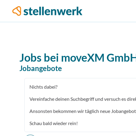
Jobs bei
moveXM Gmb
Jobangebote
Nichts dabei?
Vereinfache deinen Suchbegriff und versuch es dire
Ansonsten bekommen wir täglich neue Jobangebot
Schau bald wieder rein!