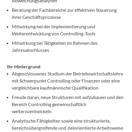
Abweichungsanalysen
Beratung der Fachbereiche zur effektiven Steuerung
ihrer Geschäftsprozesse
Mitwirkung bei der Implementierung und
Weiterentwicklung von Controlling-Tools
Mitwirkung bei Tätigkeiten im Rahmen des
Jahresabschlusses
Ihr Hintergrund
Abgeschlossenes Studium der Betriebswirtschaftslehre
mit Schwerpunkt Controlling oder Finanzen oder eine
vergleichbare kaufmännische Qualifikation
Freude daran, neue Strukturen mit aufzubauen und den
Bereich Controlling gemeinschaftlich
weiterzuentwickeln
Analytische Fähigkeiten sowie eine strukturierte,
bereichsübergreifende und zielorientierte Arbeitsweise