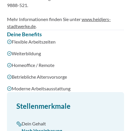
9888-521.
Mehr Informationen finden Sie unter
www.heidjers-
stadtwerke.de
.
Deine Benefits
Flexible Arbeitszeiten
Weiterbildung
Homeoffice / Remote
Betriebliche Altersvorsorge
Moderne Arbeitsausstattung
Stellenmerkmale
Dein Gehalt
Nach Vereinbarung