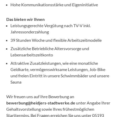
Hohe Kommunikationsstärke und Eigeninitiative
Das bieten wir Ihnen
Leistungsgerechte Vergütung nach TV-V inkl.
Jahressonderzahlung
39 Stunden Woche und flexible Arbeitszeitmodelle
Zusätzliche Betriebliche Altersvorsorge und
Lebensarbeitszeitkonto
Attraktive Zusatzleistungen, wie eine monatliche
Geldkarte, vermögenswirksame Leistungen, Job-Bike
und freien Eintritt in unsere Schwimmbäder und unsere
Sauna
Wir freuen uns auf Ihre Bewerbung an
bewerbung@heidjers-stadtwerke.de
unter Angabe Ihrer
Gehaltsvorstellung sowie Ihres frühestmöglichen
Starttermins. Bei Fragen erreichen Sie uns unter 05193