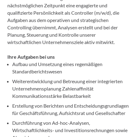
nächstmöglichen Zeitpunkt eine engagierte und
qualifizierte Persönlichkeit als Controller (m/w/d), die
Aufgaben aus dem operativen und strategischen
Controlling übernimmt, Analysen erstellt und bei der
Planung, Steuerung und Kontrolle unserer
wirtschaftlichen Unternehmensziele aktiv mitwirkt.
Ihre Aufgaben bei uns
Aufbau und Umsetzung eines regemäßigen
Standardberichtswesen
Weiterentwicklung und Betreuung einer integrierten
Unternehmensplanung Zahlenaffinität
Kommunikationsstärke Belastbarkeit
Erstellung von Berichten und Entscheidungsgrundlagen
für Geschäftsführung, Aufsichtsrat und Gesellschafter
Durchführung von Ad-hoc-Analysen,
Wirtschaftlichkeits- und Investitionsrechnungen sowie