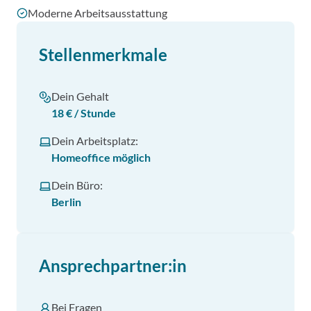
Moderne Arbeitsausstattung
Stellenmerkmale
Dein Gehalt
18 € / Stunde
Dein Arbeitsplatz:
Homeoffice möglich
Dein Büro:
Berlin
Ansprechpartner:in
Bei Fragen