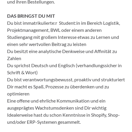
und ihren Bestellungen.
DAS BRINGST DU MIT
Du bist immatrikulierte:r Student:in im Bereich Logistik,
Projektmanagement, BWL oder einem anderen
Studiengang mit großem Interesse etwas zu Lernen und
einen sehr wertvollen Beitrag zu leisten
Du besitzt eine analytische Denkweise und Affinität zu
Zahlen
Du sprichst Deutsch und Englisch (verhandlungssicher in
Schrift & Wort)
Du bist verantwortungsbewusst, proaktiv und strukturiert
Dir macht es Spaß, Prozesse zu überdenken und zu
optimieren
Eine offene und ehrliche Kommunikation und ein
ausgeprägtes Wachstumsdenken sind Dir wichtig
Idealerweise hast du schon Kenntnisse in Shopify, Shop-
und/oder ERP-Systemen gesammelt.