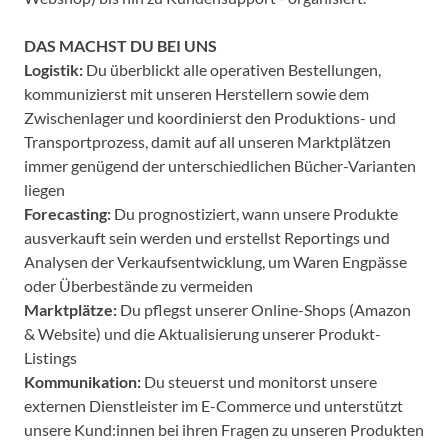
DAS MACHST DU BEI UNS
Logistik:
Du überblickt alle operativen Bestellungen,
kommunizierst mit unseren Herstellern sowie dem
Zwischenlager und koordinierst den Produktions- und
Transportprozess, damit auf all unseren Marktplätzen
immer genügend der unterschiedlichen Bücher-Varianten
liegen
Forecasting:
Du prognostiziert, wann unsere Produkte
ausverkauft sein werden und erstellst Reportings und
Analysen der Verkaufsentwicklung, um Waren Engpässe
oder Überbestände zu vermeiden
Marktplätze:
Du pflegst unserer Online-Shops (Amazon
& Website) und die Aktualisierung unserer Produkt-
Listings
Kommunikation:
Du steuerst und monitorst unsere
externen Dienstleister im E-Commerce und unterstützt
unsere Kund:innen bei ihren Fragen zu unseren Produkten