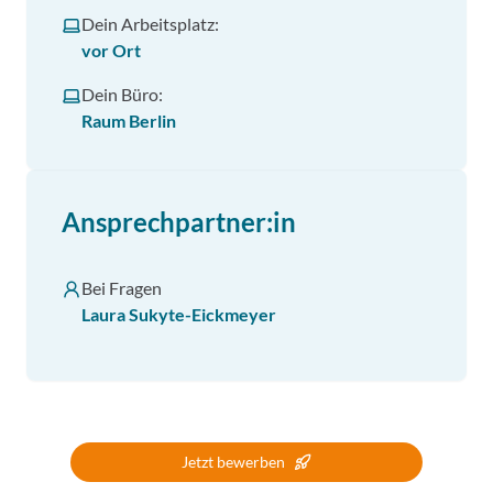
Dein Arbeitsplatz:
vor Ort
Dein Büro:
Raum Berlin
Ansprechpartner:in
Bei Fragen
Laura Sukyte-Eickmeyer
Jetzt bewerben