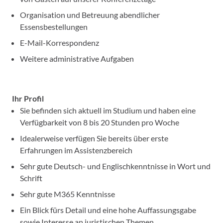
Organisation und Betreuung abendlicher
Essensbestellungen
E-Mail-Korrespondenz
Weitere administrative Aufgaben
Ihr Profil
Sie befinden sich aktuell im Studium und haben eine
Verfügbarkeit von 8 bis 20 Stunden pro Woche
Idealerweise verfügen Sie bereits über erste
Erfahrungen im Assistenzbereich
Sehr gute Deutsch- und Englischkenntnisse in Wort und
Schrift
Sehr gute M365 Kenntnisse
Ein Blick fürs Detail und eine hohe Auffassungsgabe
sowie Interesse an juristischen Themen