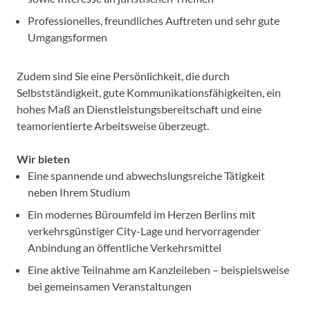
Professionelles, freundliches Auftreten und sehr gute
Umgangsformen
Zudem sind Sie eine Persönlichkeit, die durch
Selbstständigkeit, gute Kommunikationsfähigkeiten, ein
hohes Maß an Dienstleistungsbereitschaft und eine
teamorientierte Arbeitsweise überzeugt.
Wir bieten
Eine spannende und abwechslungsreiche Tätigkeit
neben Ihrem Studium
Ein modernes Büroumfeld im Herzen Berlins mit
verkehrsgünstiger City-Lage und hervorragender
Anbindung an öffentliche Verkehrsmittel
Eine aktive Teilnahme am Kanzleileben – beispielsweise
bei gemeinsamen Veranstaltungen