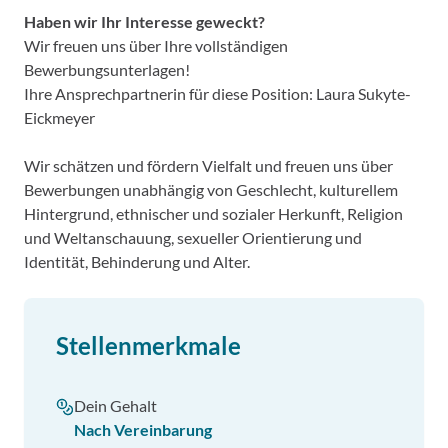
Haben wir Ihr Interesse geweckt?
Wir freuen uns über Ihre vollständigen
Bewerbungsunterlagen!
Ihre Ansprechpartnerin für diese Position: Laura Sukyte-
Eickmeyer
Wir schätzen und fördern Vielfalt und freuen uns über
Bewerbungen unabhängig von Geschlecht, kulturellem
Hintergrund, ethnischer und sozialer Herkunft, Religion
und Weltanschauung, sexueller Orientierung und
Identität, Behinderung und Alter.
Stellenmerkmale
Dein Gehalt
Nach Vereinbarung