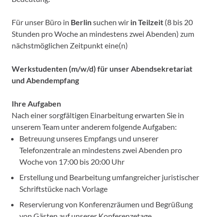
Für unser Büro in
Berlin
suchen wir
in Teilzeit
(8 bis 20
Stunden pro Woche an mindestens zwei Abenden) zum
nächstmöglichen Zeitpunkt eine(n)
Werkstudenten (m/w/d) für unser Abendsekretariat
und Abendempfang
Ihre Aufgaben
Nach einer sorgfältigen Einarbeitung erwarten Sie in
unserem Team unter anderem folgende Aufgaben:
Betreuung unseres Empfangs und unserer
Telefonzentrale an mindestens zwei Abenden pro
Woche von 17:00 bis 20:00 Uhr
Erstellung und Bearbeitung umfangreicher juristischer
Schriftstücke nach Vorlage
Reservierung von Konferenzräumen und Begrüßung
von Gästen auf unserer Konferenzetage