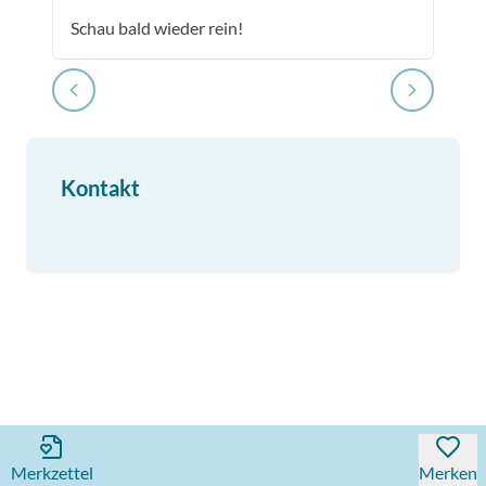
Schau bald wieder rein!
Kontakt
Merkzettel
Merken