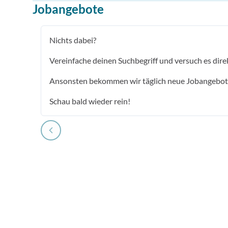
Jobangebote
Nichts dabei?
Vereinfache deinen Suchbegriff und versuch es dire
Ansonsten bekommen wir täglich neue Jobangebot
Schau bald wieder rein!