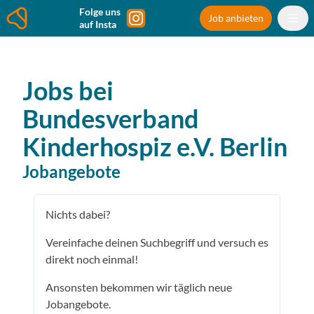
Folge uns
Job anbieten
auf Insta
Jobs bei
Bundesverband
Kinderhospiz e.V.
Berlin
Jobangebote
Nichts dabei?
Vereinfache deinen Suchbegriff und versuch es
direkt noch einmal!
Ansonsten bekommen wir täglich neue
Jobangebote.