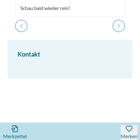
Schau bald wieder rein!
Kontakt
Merkzettel
Merken