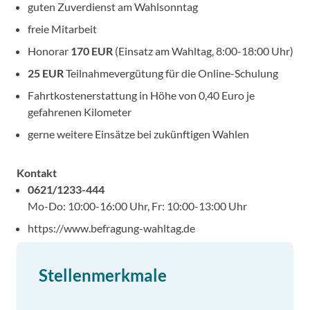
guten Zuverdienst am Wahlsonntag
freie Mitarbeit
Honorar
170 EUR
(Einsatz am Wahltag, 8:00-18:00 Uhr)
25 EUR
Teilnahmevergütung für die Online-Schulung
Fahrtkostenerstattung in Höhe von 0,40 Euro je
gefahrenen Kilometer
gerne weitere Einsätze bei zukünftigen Wahlen
Kontakt
0621/1233-444
Mo-Do: 10:00-16:00 Uhr, Fr: 10:00-13:00 Uhr
https://www.befragung-wahltag.de
Stellenmerkmale