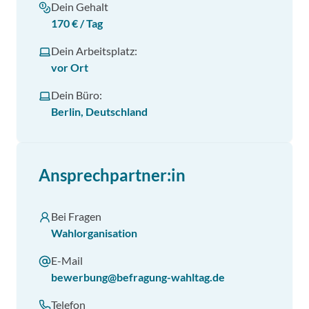
Dein Gehalt
170 € / Tag
Dein Arbeitsplatz:
vor Ort
Dein Büro:
Berlin, Deutschland
Ansprechpartner:in
Bei Fragen
Wahlorganisation
E-Mail
bewerbung@befragung-wahltag.de
Telefon