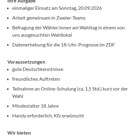
Ihre Aufgabe
einmaliger Einsatz am Sonntag, 20.09.2026
Arbeit gemeinsam in Zweier-Teams
Befragung der Wähler:innen am Wahltag in einem von
uns ausgesuchten Wahllokal
Datenerhebung für die 18-Uhr-Prognose im ZDF
Voraussetzungen
gute Deutschkenntnisse
freundliches Auftreten
Teilnahme an Online-Schulung (ca. 1,5 Std.) kurz vor der
Wahl
Mindestalter 18 Jahre
Handy erforderlich, Kfz erwünscht
Wir bieten