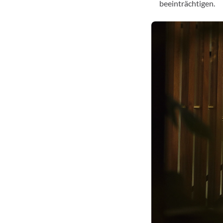
beeinträchtigen.