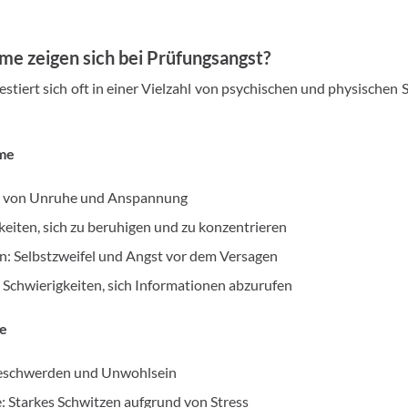
 zeigen sich bei Prüfungsangst?
stiert sich oft in einer Vielzahl von psychischen und physischen
me
hl von Unruhe und Anspannung
eiten, sich zu beruhigen und zu konzentrieren
: Selbstzweifel und Angst vor dem Versagen
 Schwierigkeiten, sich Informationen abzurufen
e
eschwerden und Unwohlsein
 Starkes Schwitzen aufgrund von Stress