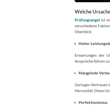
Welche Ursache
Prüfungsangst
ist e
verschiedene Faktore
Überblick:
Hoher Leistungsd
Erwartungen der Um
Ansprüche führen zu 
Mangelnde Vorbe
Geringes Vertrauen i
Nervosität. Diese Un
Perfektionismus