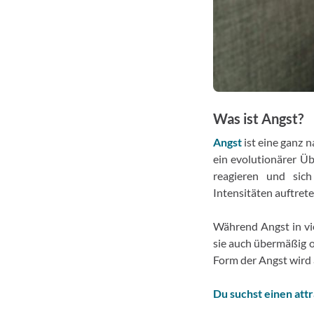
Was ist Angst?
Angst
ist eine ganz 
ein evolutionärer Ü
reagieren und sich
Intensitäten auftrete
Während Angst in vie
sie auch übermäßig 
Form der Angst wird 
Du suchst einen att