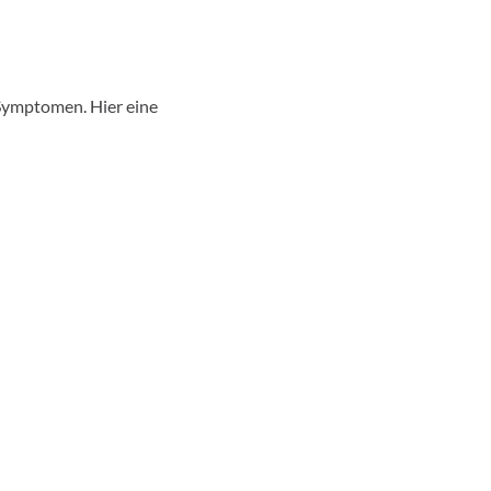
 Symptomen. Hier eine