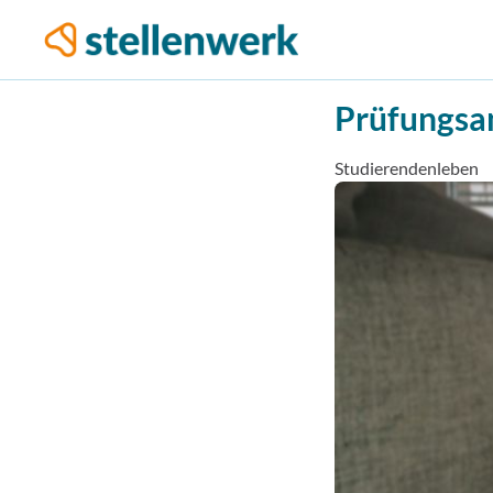
Prüfungsan
Studierendenleben