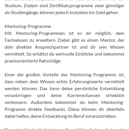
Studium. Zudem sind Zertifikatsprogramme zwar günstiger
als Studiengänge, können jedoch trotzdem ins Geld gehen.
Mentoring-Programme
Mit Mentoring-Programmen ist es dir möglich, dein
Fachwissen zu erweitern. Dabei gibt es einen Mentor, der
dein direkter Ansprechpartner ist und dir sein Wissen
vermittelt. So erhältst du wertvolle Einblicke und bekommst
praxisorientierte Ratschläge.
Einer der großen Vorteile des Mentoring Programms ist,
dass neben dem Wissen echte Erfahrungswerte vermittelt
werden können. Das kann deine persönliche Entwicklung
voranbringen und deine Karrierechancen erheblich
verbessern. Außerdem bekommst du beim Mentoring-
Programm direkte Feedbacks. Diese können dir ebenfalls
dabei helfen, deine Entwicklung im Beruf voranzutreiben.