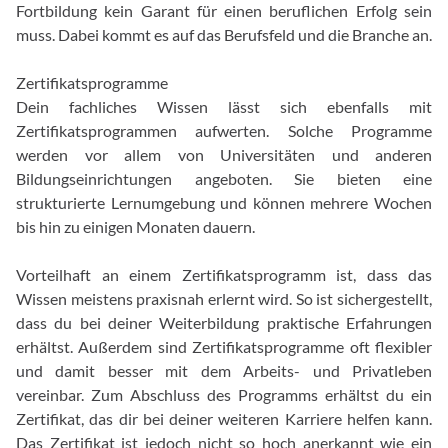
Fortbildung kein Garant für einen beruflichen Erfolg sein
muss. Dabei kommt es auf das Berufsfeld und die Branche an.
Zertifikatsprogramme
Dein fachliches Wissen lässt sich ebenfalls mit
Zertifikatsprogrammen aufwerten. Solche Programme
werden vor allem von Universitäten und anderen
Bildungseinrichtungen angeboten. Sie bieten eine
strukturierte Lernumgebung und können mehrere Wochen
bis hin zu einigen Monaten dauern.
Vorteilhaft an einem Zertifikatsprogramm ist, dass das
Wissen meistens praxisnah erlernt wird. So ist sichergestellt,
dass du bei deiner Weiterbildung praktische Erfahrungen
erhältst. Außerdem sind Zertifikatsprogramme oft flexibler
und damit besser mit dem Arbeits- und Privatleben
vereinbar. Zum Abschluss des Programms erhältst du ein
Zertifikat, das dir bei deiner weiteren Karriere helfen kann.
Das Zertifikat ist jedoch nicht so hoch anerkannt wie ein