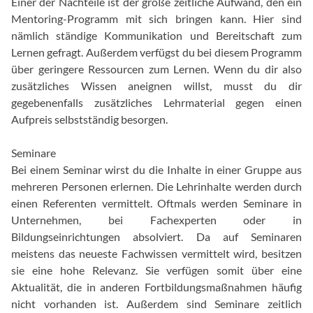
Einer der Nachteile ist der große zeitliche Aufwand, den ein
Mentoring-Programm mit sich bringen kann. Hier sind
nämlich ständige Kommunikation und Bereitschaft zum
Lernen gefragt. Außerdem verfügst du bei diesem Programm
über geringere Ressourcen zum Lernen. Wenn du dir also
zusätzliches Wissen aneignen willst, musst du dir
gegebenenfalls zusätzliches Lehrmaterial gegen einen
Aufpreis selbstständig besorgen.
Seminare
Bei einem Seminar wirst du die Inhalte in einer Gruppe aus
mehreren Personen erlernen. Die Lehrinhalte werden durch
einen Referenten vermittelt. Oftmals werden Seminare in
Unternehmen, bei Fachexperten oder in
Bildungseinrichtungen absolviert. Da auf Seminaren
meistens das neueste Fachwissen vermittelt wird, besitzen
sie eine hohe Relevanz. Sie verfügen somit über eine
Aktualität, die in anderen Fortbildungsmaßnahmen häufig
nicht vorhanden ist. Außerdem sind Seminare zeitlich