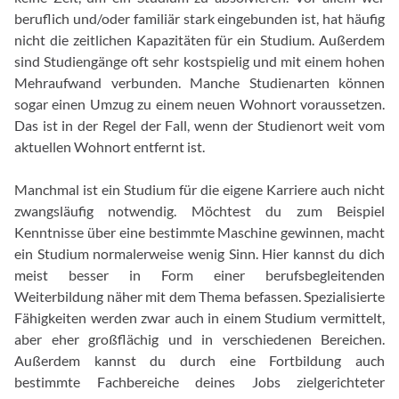
beruflich und/oder familiär stark eingebunden ist, hat häufig
nicht die zeitlichen Kapazitäten für ein Studium. Außerdem
sind Studiengänge oft sehr kostspielig und mit einem hohen
Mehraufwand verbunden. Manche Studienarten können
sogar einen Umzug zu einem neuen Wohnort voraussetzen.
Das ist in der Regel der Fall, wenn der Studienort weit vom
aktuellen Wohnort entfernt ist.
Manchmal ist ein Studium für die eigene Karriere auch nicht
zwangsläufig notwendig. Möchtest du zum Beispiel
Kenntnisse über eine bestimmte Maschine gewinnen, macht
ein Studium normalerweise wenig Sinn. Hier kannst du dich
meist besser in Form einer berufsbegleitenden
Weiterbildung näher mit dem Thema befassen. Spezialisierte
Fähigkeiten werden zwar auch in einem Studium vermittelt,
aber eher großflächig und in verschiedenen Bereichen.
Außerdem kannst du durch eine Fortbildung auch
bestimmte Fachbereiche deines Jobs zielgerichteter