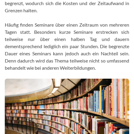
begrenzt, wodurch sich die Kosten und der Zeitaufwand in
Grenzen halten.
Häufig finden Seminare über einen Zeitraum von mehreren
Tagen statt. Besonders kurze Seminare erstrecken sich
teilweise nur über einen halben Tag und dauern
dementsprechend lediglich ein paar Stunden. Die begrenzte
Dauer eines Seminars kann jedoch auch ein Nachteil sein.
Denn dadurch wird das Thema teilweise nicht so umfassend
behandelt wie bei anderen Weiterbildungen.