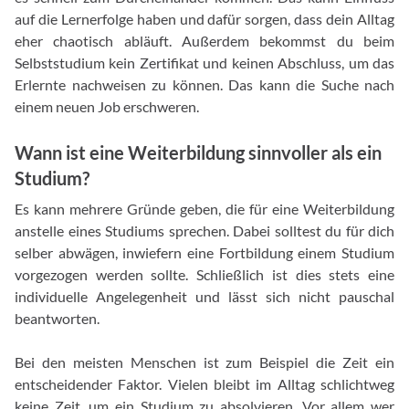
auf die Lernerfolge haben und dafür sorgen, dass dein Alltag
eher chaotisch abläuft. Außerdem bekommst du beim
Selbststudium kein Zertifikat und keinen Abschluss, um das
Erlernte nachweisen zu können. Das kann die Suche nach
einem neuen Job erschweren.
Wann ist eine Weiterbildung sinnvoller als ein
Studium?
Es kann mehrere Gründe geben, die für eine Weiterbildung
anstelle eines Studiums sprechen. Dabei solltest du für dich
selber abwägen, inwiefern eine Fortbildung einem Studium
vorgezogen werden sollte. Schließlich ist dies stets eine
individuelle Angelegenheit und lässt sich nicht pauschal
beantworten.
Bei den meisten Menschen ist zum Beispiel die Zeit ein
entscheidender Faktor. Vielen bleibt im Alltag schlichtweg
keine Zeit, um ein Studium zu absolvieren. Vor allem wer