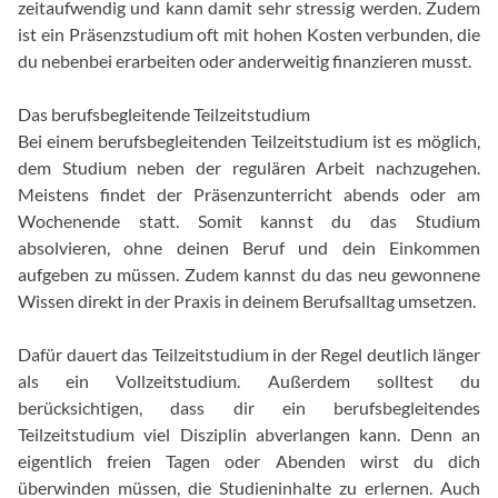
zeitaufwendig und kann damit sehr stressig werden. Zudem
ist ein Präsenzstudium oft mit hohen Kosten verbunden, die
du nebenbei erarbeiten oder anderweitig finanzieren musst.
Das berufsbegleitende Teilzeitstudium
Bei einem berufsbegleitenden Teilzeitstudium ist es möglich,
dem Studium neben der regulären Arbeit nachzugehen.
Meistens findet der Präsenzunterricht abends oder am
Wochenende statt. Somit kannst du das Studium
absolvieren, ohne deinen Beruf und dein Einkommen
aufgeben zu müssen. Zudem kannst du das neu gewonnene
Wissen direkt in der Praxis in deinem Berufsalltag umsetzen.
Dafür dauert das Teilzeitstudium in der Regel deutlich länger
als ein Vollzeitstudium. Außerdem solltest du
berücksichtigen, dass dir ein berufsbegleitendes
Teilzeitstudium viel Disziplin abverlangen kann. Denn an
eigentlich freien Tagen oder Abenden wirst du dich
überwinden müssen, die Studieninhalte zu erlernen. Auch