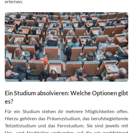
erlernen.
Ein Studium absolvieren: Welche Optionen gibt
es?
Für ein Studium stehen dir mehrere Möglichkeiten offen.
Hierzu gehören das Präsenzstudium, das berufsbegleitende
Teilzeitstudium und das Fernstudium. Sie sind jeweils mit
Vor- und Nachteilen verbunden, auf die wir nachfolgend