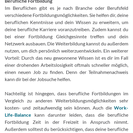
Berufliche Fortbildung
Im Beruflichen gibt es je nach Branche oder Berufsfeld
verschiedene Fortbildungsmöglichkeiten. Sie helfen dir, deine
beruflichen Kenntnisse und dein Wissen zu erweitern, um
deine berufliche Karriere voranzutreiben. Zudem kannst du
bei einer Fortbildung Gleichgesinnte treffen und dein
Netzwerk ausbauen. Die Weiterbildung kannst du außerdem
nutzen, um dich persönlich weiterzuentwickeln. Ein weiterer
Vorteil: Durch das neu gewonnene Wissen ist es dir im Fall
einer drohenden Arbeitslosigkeit oftmals schneller möglich,
einen neuen Job zu finden. Denn der Teilnahmenachweis
kann dir bei der Jobsuche helfen.
Nachteilig ist hingegen, dass berufliche Fortbildungen im
Vergleich zu anderen Weiterbildungsmöglichkeiten sehr
kosten- und zeitaufwendig sein können. Auch die
Work-
Life-Balance
kann darunter leiden, dass die berufliche
Fortbildung Zeit in der Freizeit in Anspruch nimmt.
Außerdem solltest du berücksichtigen, dass deine berufliche