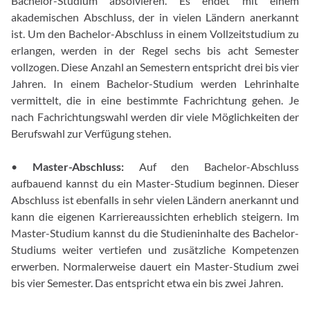
Bachelor-Studium absolvieren. Es endet mit einem
akademischen Abschluss, der in vielen Ländern anerkannt
ist. Um den Bachelor-Abschluss in einem Vollzeitstudium zu
erlangen, werden in der Regel sechs bis acht Semester
vollzogen. Diese Anzahl an Semestern entspricht drei bis vier
Jahren. In einem Bachelor-Studium werden Lehrinhalte
vermittelt, die in eine bestimmte Fachrichtung gehen. Je
nach Fachrichtungswahl werden dir viele Möglichkeiten der
Berufswahl zur Verfügung stehen.
•
Master-Abschluss:
Auf den Bachelor-Abschluss
aufbauend kannst du ein Master-Studium beginnen. Dieser
Abschluss ist ebenfalls in sehr vielen Ländern anerkannt und
kann die eigenen Karriereaussichten erheblich steigern. Im
Master-Studium kannst du die Studieninhalte des Bachelor-
Studiums weiter vertiefen und zusätzliche Kompetenzen
erwerben. Normalerweise dauert ein Master-Studium zwei
bis vier Semester. Das entspricht etwa ein bis zwei Jahren.