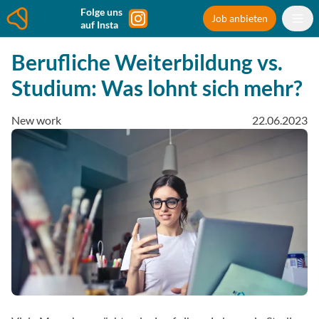
Folge uns
Job anbieten
auf Insta
Berufliche Weiterbildung vs.
Studium: Was lohnt sich mehr?
New work
22.06.2023