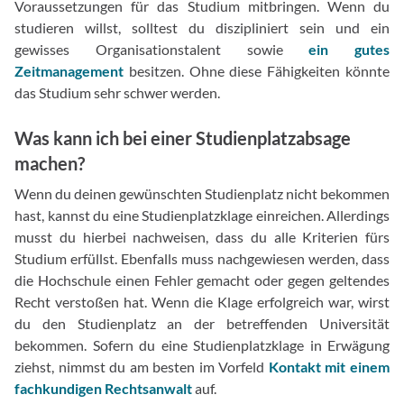
Voraussetzungen für das Studium mitbringen. Wenn du
studieren willst, solltest du diszipliniert sein und ein
gewisses Organisationstalent sowie
ein gutes
Zeitmanagement
besitzen. Ohne diese Fähigkeiten könnte
das Studium sehr schwer werden.
Was kann ich bei einer Studienplatzabsage
machen?
Wenn du deinen gewünschten Studienplatz nicht bekommen
hast, kannst du eine Studienplatzklage einreichen. Allerdings
musst du hierbei nachweisen, dass du alle Kriterien fürs
Studium erfüllst. Ebenfalls muss nachgewiesen werden, dass
die Hochschule einen Fehler gemacht oder gegen geltendes
Recht verstoßen hat. Wenn die Klage erfolgreich war, wirst
du den Studienplatz an der betreffenden Universität
bekommen. Sofern du eine Studienplatzklage in Erwägung
ziehst, nimmst du am besten im Vorfeld
Kontakt mit einem
fachkundigen Rechtsanwalt
auf.