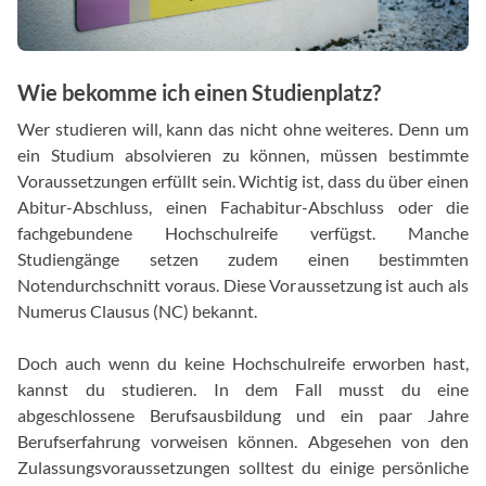
Wie bekomme ich einen Studienplatz?
Wer studieren will, kann das nicht ohne weiteres. Denn um
ein Studium absolvieren zu können, müssen bestimmte
Voraussetzungen erfüllt sein. Wichtig ist, dass du über einen
Abitur-Abschluss, einen Fachabitur-Abschluss oder die
fachgebundene Hochschulreife verfügst. Manche
Studiengänge setzen zudem einen bestimmten
Notendurchschnitt voraus. Diese Voraussetzung ist auch als
Numerus Clausus (NC) bekannt.
Doch auch wenn du keine Hochschulreife erworben hast,
kannst du studieren. In dem Fall musst du eine
abgeschlossene Berufsausbildung und ein paar Jahre
Berufserfahrung vorweisen können. Abgesehen von den
Zulassungsvoraussetzungen solltest du einige persönliche