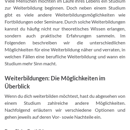
Viele Menschen möchten im Laufe ihres Lebens ein Studium
zur Weiterbildung beginnen. Doch neben einem Studium
gibt es viele andere Weiterbildungsmöglichkeiten wie
Fortbildungen oder Seminare. Durch solche Weiterbildungen
kannst du häufig nicht nur theoretisches Wissen erlangen,
sondern auch praktische Erfahrungen sammeln. Im
Folgenden beschreiben wir die unterschiedlichen
Möglichkeiten für eine Weiterbildung näher und verraten, in
welchen Fällen eine berufliche Weiterbildung und wann ein
Studium mehr Sinn macht.
Weiterbildungen: Die Möglichkeiten im
Überblick
Wenn du dich weiterbilden möchtest, hast du abgesehen von
einem Studium zahlreiche andere Möglichkeiten.
Nachfolgend erläutern wir verschiedene Optionen und
gehen jeweils auf deren Vor- sowie Nachteile ein.