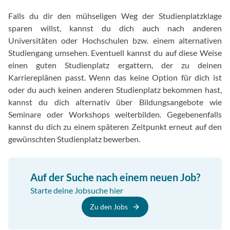
Falls du dir den mühseligen Weg der Studienplatzklage
sparen willst, kannst du dich auch nach anderen
Universitäten oder Hochschulen bzw. einem alternativen
Studiengang umsehen. Eventuell kannst du auf diese Weise
einen guten Studienplatz ergattern, der zu deinen
Karriereplänen passt. Wenn das keine Option für dich ist
oder du auch keinen anderen Studienplatz bekommen hast,
kannst du dich alternativ über Bildungsangebote wie
Seminare oder Workshops weiterbilden. Gegebenenfalls
kannst du dich zu einem späteren Zeitpunkt erneut auf den
gewünschten Studienplatz bewerben.
Auf der Suche nach einem neuen Job?
Starte deine Jobsuche hier
Zu den Jobs