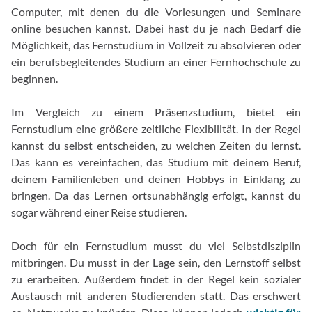
Computer, mit denen du die Vorlesungen und Seminare
online besuchen kannst. Dabei hast du je nach Bedarf die
Möglichkeit, das Fernstudium in Vollzeit zu absolvieren oder
ein berufsbegleitendes Studium an einer Fernhochschule zu
beginnen.
Im Vergleich zu einem Präsenzstudium, bietet ein
Fernstudium eine größere zeitliche Flexibilität. In der Regel
kannst du selbst entscheiden, zu welchen Zeiten du lernst.
Das kann es vereinfachen, das Studium mit deinem Beruf,
deinem Familienleben und deinen Hobbys in Einklang zu
bringen. Da das Lernen ortsunabhängig erfolgt, kannst du
sogar während einer Reise studieren.
Doch für ein Fernstudium musst du viel Selbstdisziplin
mitbringen. Du musst in der Lage sein, den Lernstoff selbst
zu erarbeiten. Außerdem findet in der Regel kein sozialer
Austausch mit anderen Studierenden statt. Das erschwert