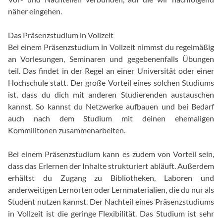
näher eingehen.
Das Präsenzstudium in Vollzeit
Bei einem Präsenzstudium in Vollzeit nimmst du regelmäßig
an Vorlesungen, Seminaren und gegebenenfalls Übungen
teil. Das findet in der Regel an einer Universität oder einer
Hochschule statt. Der große Vorteil eines solchen Studiums
ist, dass du dich mit anderen Studierenden austauschen
kannst. So kannst du Netzwerke aufbauen und bei Bedarf
auch nach dem Studium mit deinen ehemaligen
Kommilitonen zusammenarbeiten.
Bei einem Präsenzstudium kann es zudem von Vorteil sein,
dass das Erlernen der Inhalte strukturiert abläuft. Außerdem
erhältst du Zugang zu Bibliotheken, Laboren und
anderweitigen Lernorten oder Lernmaterialien, die du nur als
Student nutzen kannst. Der Nachteil eines Präsenzstudiums
in Vollzeit ist die geringe Flexibilität. Das Studium ist sehr