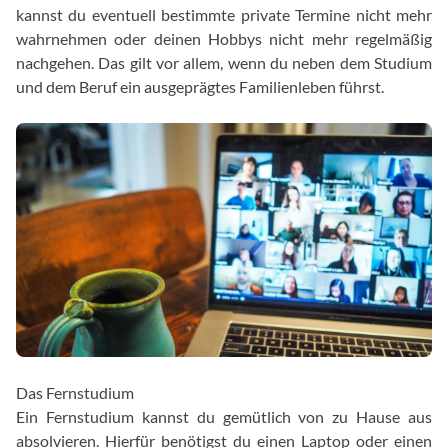
kannst du eventuell bestimmte private Termine nicht mehr
wahrnehmen oder deinen Hobbys nicht mehr regelmäßig
nachgehen. Das gilt vor allem, wenn du neben dem Studium
und dem Beruf ein ausgeprägtes Familienleben führst.
Das Fernstudium
Ein Fernstudium kannst du gemütlich von zu Hause aus
absolvieren. Hierfür benötigst du einen Laptop oder einen