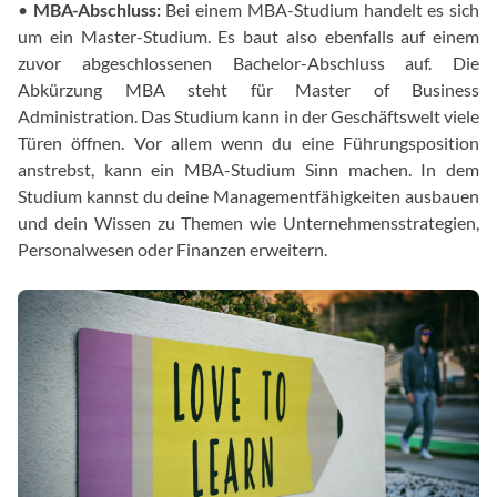
•
MBA-Abschluss:
Bei einem MBA-Studium handelt es sich
um ein Master-Studium. Es baut also ebenfalls auf einem
zuvor abgeschlossenen Bachelor-Abschluss auf. Die
Abkürzung MBA steht für Master of Business
Administration. Das Studium kann in der Geschäftswelt viele
Türen öffnen. Vor allem wenn du eine Führungsposition
anstrebst, kann ein MBA-Studium Sinn machen. In dem
Studium kannst du deine Managementfähigkeiten ausbauen
und dein Wissen zu Themen wie Unternehmensstrategien,
Personalwesen oder Finanzen erweitern.