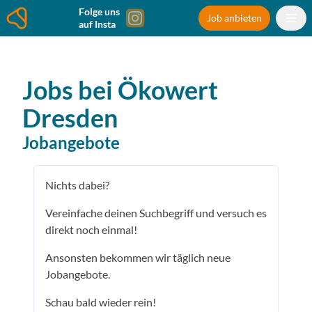
Folge uns
Job anbieten
auf Insta
Jobs bei
Ökowert
Dresden
Jobangebote
Nichts dabei?
Vereinfache deinen Suchbegriff und versuch es
direkt noch einmal!
Ansonsten bekommen wir täglich neue
Jobangebote.
Schau bald wieder rein!